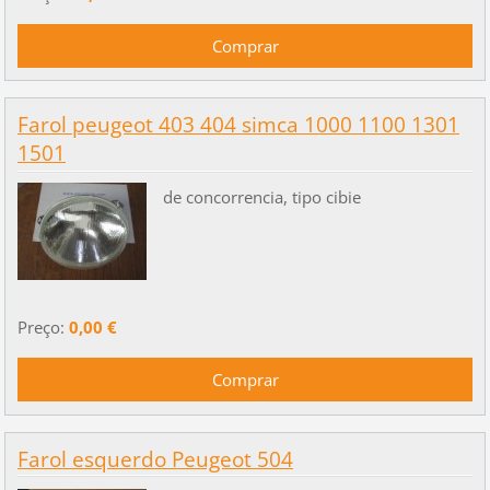
Farol peugeot 403 404 simca 1000 1100 1301
1501
de concorrencia, tipo cibie
Preço:
0,00 €
Farol esquerdo Peugeot 504