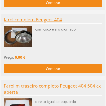
farol completo Peugeot 404
com coco e aro cromado
Preço:
0,00 €
Farolim traseiro completo Peugeot 404 504 cx
aberta
direito igual ao esquerdo