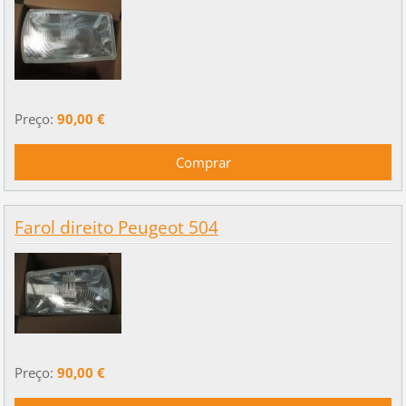
Preço:
90,00 €
Farol direito Peugeot 504
Preço:
90,00 €