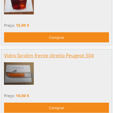
Preço:
15,00 €
Vidro farolim frente direito Peugeot 504
Preço:
10,00 €