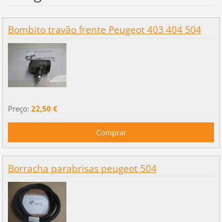
Bombito travão frente Peugeot 403 404 504
Preço:
22,50 €
Borracha parabrisas peugeot 504