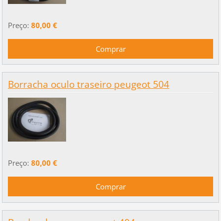
Preço:
80,00 €
Borracha oculo traseiro peugeot 504
Preço:
80,00 €