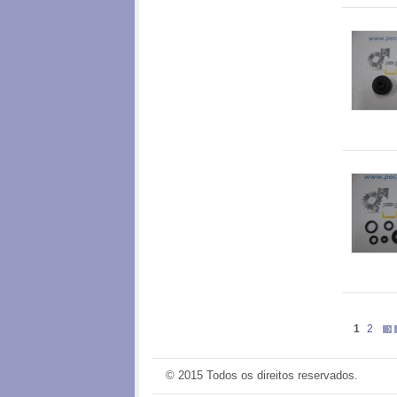
1
2
© 2015 Todos os direitos reservados.