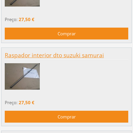
Preço:
27,50 €
Raspador interior dto suzuki samurai
Preço:
27,50 €