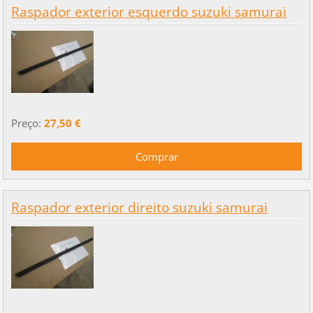
Raspador exterior esquerdo suzuki samurai
Preço:
27,50 €
Raspador exterior direito suzuki samurai