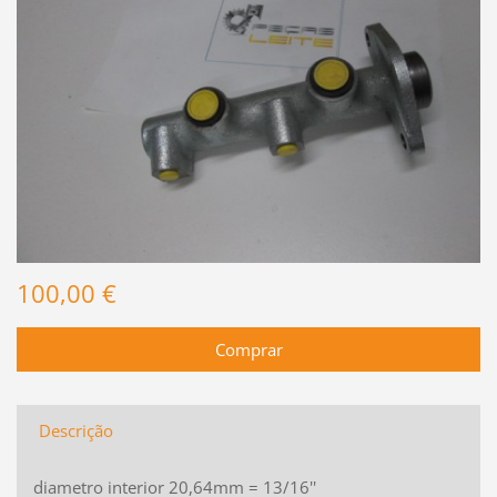
100,00 €
Descrição
diametro interior 20,64mm = 13/16''