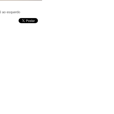
ual ao esquerdo