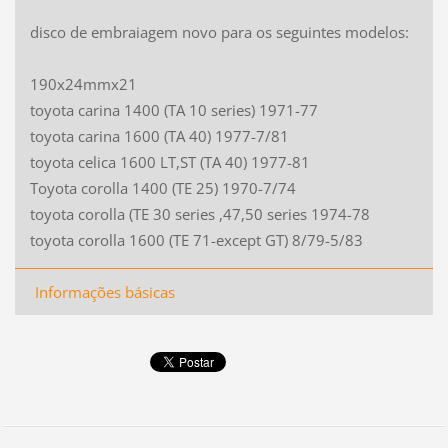
disco de embraiagem novo para os seguintes modelos:
190x24mmx21
toyota carina 1400 (TA 10 series) 1971-77
toyota carina 1600 (TA 40) 1977-7/81
toyota celica 1600 LT,ST (TA 40) 1977-81
Toyota corolla 1400 (TE 25) 1970-7/74
toyota corolla (TE 30 series ,47,50 series 1974-78
toyota corolla 1600 (TE 71-except GT) 8/79-5/83
Informações básicas