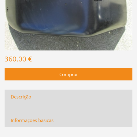
360,00 €
Descrição
Informações básicas