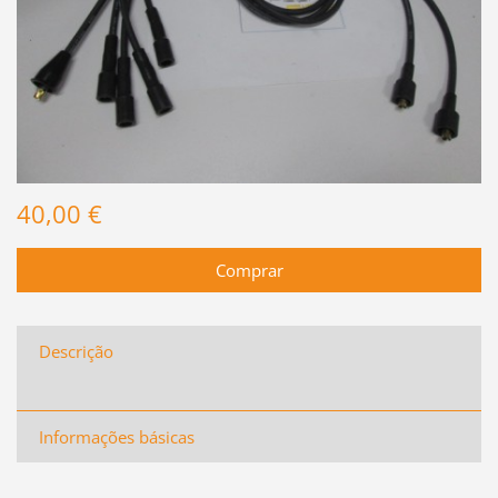
40,00 €
Descrição
Informações básicas