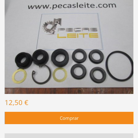
12,50 €