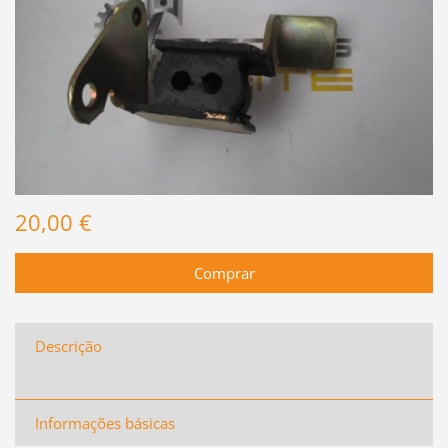
20,00 €
Descrição
Informações básicas