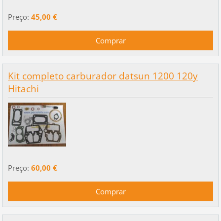
Preço:
45,00 €
Kit completo carburador datsun 1200 120y
Hitachi
Preço:
60,00 €