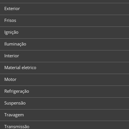
Exterior
Frisos
Ignição
Iluminação
Interior
Material eletrico
Motor
Refrigeração
Suspensão
Travagem
Transmissão