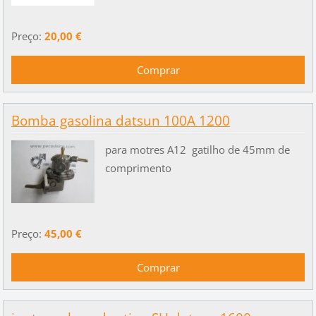
Preço:
20,00 €
Bomba gasolina datsun 100A 1200
para motres A12 gatilho de 45mm de
comprimento
Preço:
45,00 €