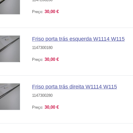
30,00 €
Preço:
Friso porta trás esquerda W1114 W115
1147300180
30,00 €
Preço:
Friso porta trás direita W1114 W115
1147300280
30,00 €
Preço: