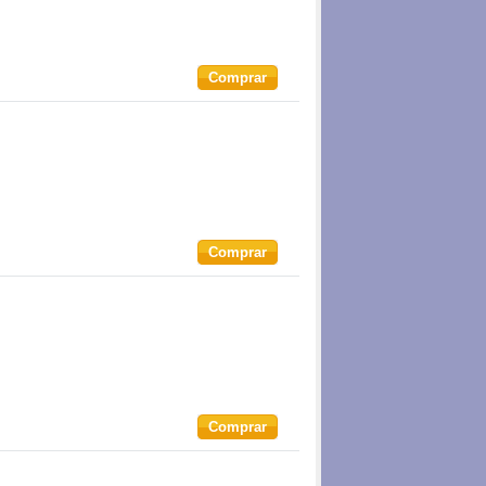
Comprar
Comprar
Comprar