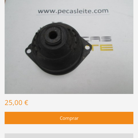
25,00 €