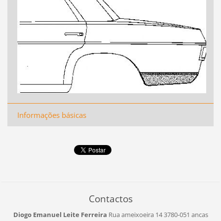
Informações básicas
Contactos
Diogo Emanuel Leite Ferreira
Rua ameixoeira 14
3780-051 ancas