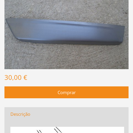
30,00 €
Descrição