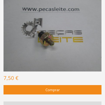
7,50 €