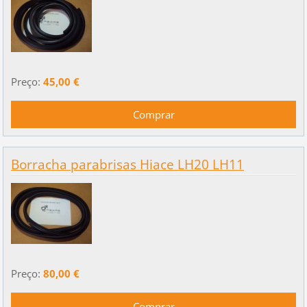
Preço:
45,00 €
Borracha parabrisas Hiace LH20 LH11
Preço:
80,00 €