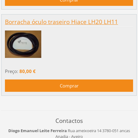
Borracha óculo traseiro Hiace LH20 LH11
Preço:
80,00 €
Contactos
Diogo Emanuel Leite Ferreira
Rua ameixoeira 14
3780-051 ancas
Anadia - Aveiro